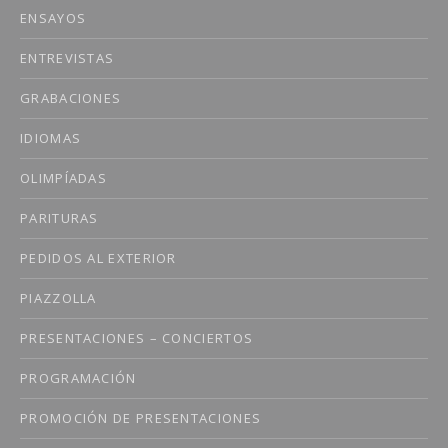
ENSAYOS
ENTREVISTAS
GRABACIONES
IDIOMAS
OLIMPÍADAS
PARITURAS
PEDIDOS AL EXTERIOR
PIAZZOLLA
PRESENTACIONES – CONCIERTOS
PROGRAMACIÓN
PROMOCIÓN DE PRESENTACIONES