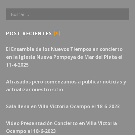
Buscar:
POST RECIENTES
F
E
El Ensamble de los Nuevos Tiempos en concierto
E
D
en la Iglesia Nueva Pompeya de Mar del Plata el
11-4-2025
Atrasados pero comenzamos a publicar noticias y
actualizar nuestro sitio
Sala llena en Villa Victoria Ocampo el 18-6-2023
Video Presentación Concierto en Villa Victoria
Ocampo el 18-6-2023