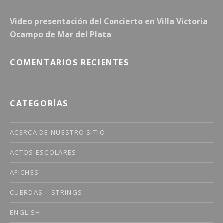
Video presentación del Concierto en Villa Victoria
Ocampo de Mar del Plata
COMENTARIOS RECIENTES
CATEGORÍAS
ACERCA DE NUESTRO SITIO
ACTOS ESCOLARES
AFICHES
CUERDAS – STRINGS
ENGLISH