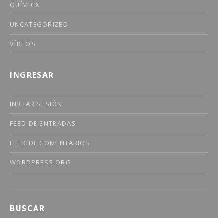
QUÍMICA
UNCATEGORIZED
VÍDEOS
INGRESAR
INICIAR SESIÓN
FEED DE ENTRADAS
FEED DE COMENTARIOS
WORDPRESS.ORG
BUSCAR