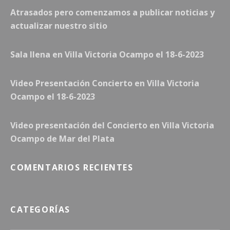
Atrasados pero comenzamos a publicar noticias y
actualizar nuestro sitio
Sala llena en Villa Victoria Ocampo el 18-6-2023
Video Presentación Concierto en Villa Victoria
Ocampo el 18-6-2023
Video presentación del Concierto en Villa Victoria
Ocampo de Mar del Plata
COMENTARIOS RECIENTES
CATEGORÍAS