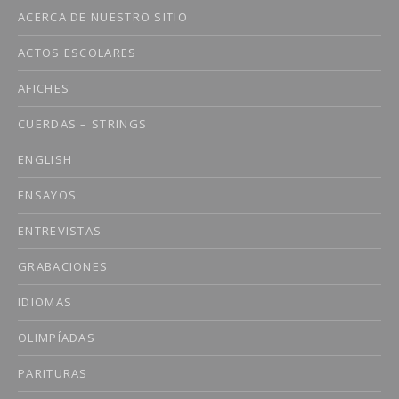
ACERCA DE NUESTRO SITIO
ACTOS ESCOLARES
AFICHES
CUERDAS – STRINGS
ENGLISH
ENSAYOS
ENTREVISTAS
GRABACIONES
IDIOMAS
OLIMPÍADAS
PARITURAS