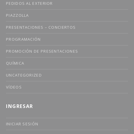
PEDIDOS AL EXTERIOR
PIAZZOLLA
PRESENTACIONES – CONCIERTOS
PROGRAMACIÓN
PROMOCIÓN DE PRESENTACIONES
QUÍMICA
UNCATEGORIZED
VÍDEOS
INGRESAR
INICIAR SESIÓN