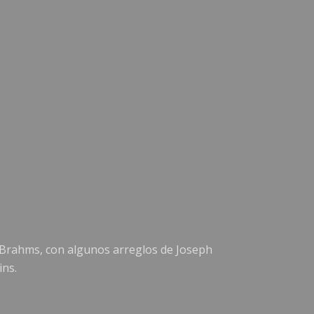
 Brahms, con algunos arreglos de Joseph
ins.