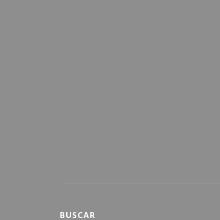
BUSCAR