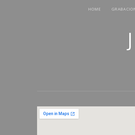
HOME
GRABACIO
COMPARTO PARTE DE MI VIDA