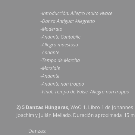
-Introducción: Allegro molto vivace
-Danza Antigua: Allegretto
-Moderato
-Andante Cantabile
-Allegro maestoso
-Andante
-Tempo de Marcha
-Marziale
-Andante
-Andante non troppo
-Final: Tempo de Valse. Allegro non troppo
2) 5 Danzas Húngaras
, WoO 1, Libro 1 de Johannes
Joachim y Julián Mellado. Duración aproximada: 15 m
Danzas: