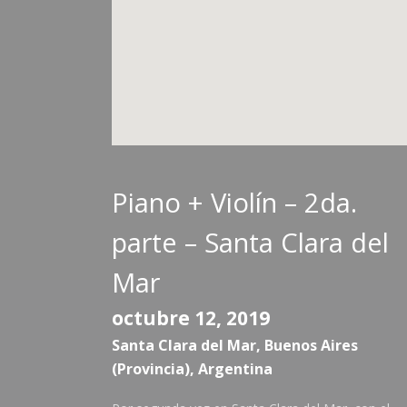
Piano + Violín – 2da.
parte – Santa Clara del
Mar
octubre 12, 2019 
Santa Clara del Mar
,
Buenos Aires
(Provincia)
,
Argentina