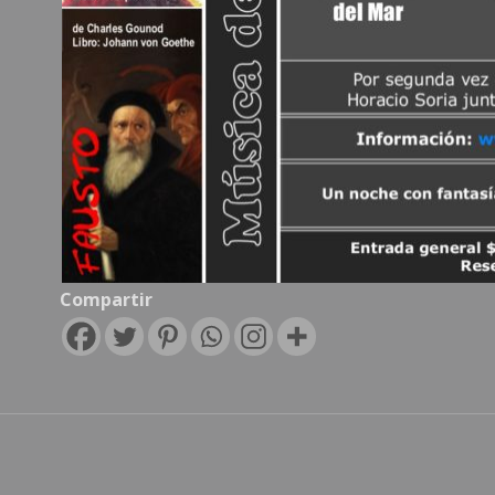
Compartir