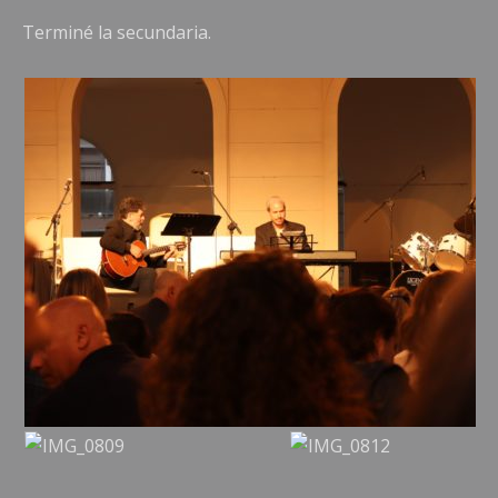
Terminé la secundaria.