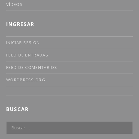
VÍDEOS
INGRESAR
INICIAR SESIÓN
FEED DE ENTRADAS
FEED DE COMENTARIOS
WORDPRESS.ORG
BUSCAR
Buscar: