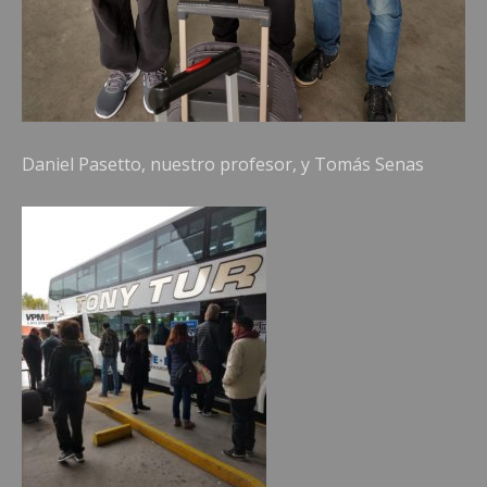
Daniel Pasetto, nuestro profesor, y Tomás Senas