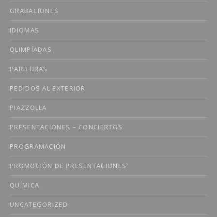
GRABACIONES
IDIOMAS
OLIMPÍADAS
PARITURAS
PEDIDOS AL EXTERIOR
PIAZZOLLA
PRESENTACIONES – CONCIERTOS
PROGRAMACIÓN
PROMOCIÓN DE PRESENTACIONES
QUÍMICA
UNCATEGORIZED