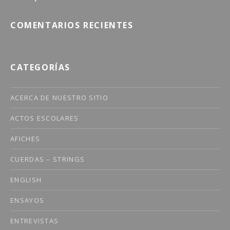
COMENTARIOS RECIENTES
CATEGORÍAS
ACERCA DE NUESTRO SITIO
ACTOS ESCOLARES
AFICHES
CUERDAS – STRINGS
ENGLISH
ENSAYOS
ENTREVISTAS