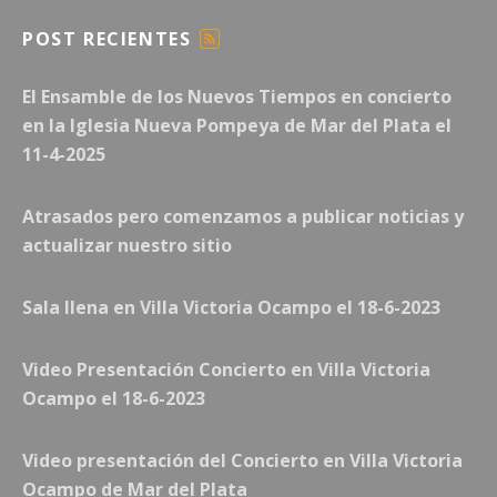
POST RECIENTES
F
E
El Ensamble de los Nuevos Tiempos en concierto
E
D
en la Iglesia Nueva Pompeya de Mar del Plata el
11-4-2025
Atrasados pero comenzamos a publicar noticias y
actualizar nuestro sitio
Sala llena en Villa Victoria Ocampo el 18-6-2023
Video Presentación Concierto en Villa Victoria
Ocampo el 18-6-2023
Video presentación del Concierto en Villa Victoria
Ocampo de Mar del Plata