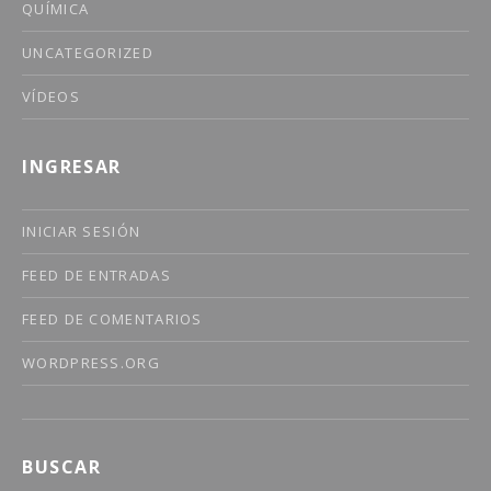
QUÍMICA
UNCATEGORIZED
VÍDEOS
INGRESAR
INICIAR SESIÓN
FEED DE ENTRADAS
FEED DE COMENTARIOS
WORDPRESS.ORG
BUSCAR