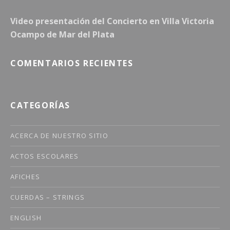
Video presentación del Concierto en Villa Victoria
Ocampo de Mar del Plata
COMENTARIOS RECIENTES
CATEGORÍAS
ACERCA DE NUESTRO SITIO
ACTOS ESCOLARES
AFICHES
CUERDAS – STRINGS
ENGLISH