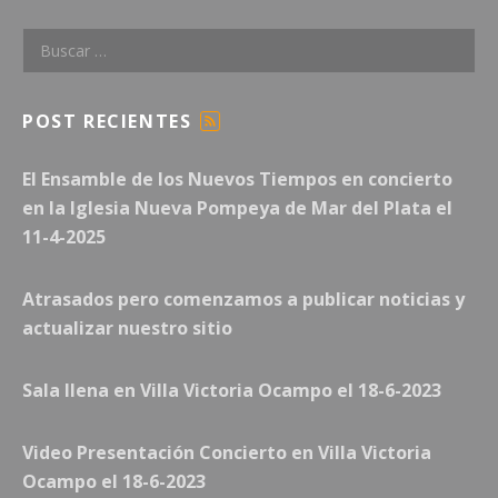
Buscar:
POST RECIENTES
F
E
El Ensamble de los Nuevos Tiempos en concierto
E
D
en la Iglesia Nueva Pompeya de Mar del Plata el
11-4-2025
Atrasados pero comenzamos a publicar noticias y
actualizar nuestro sitio
Sala llena en Villa Victoria Ocampo el 18-6-2023
Video Presentación Concierto en Villa Victoria
Ocampo el 18-6-2023