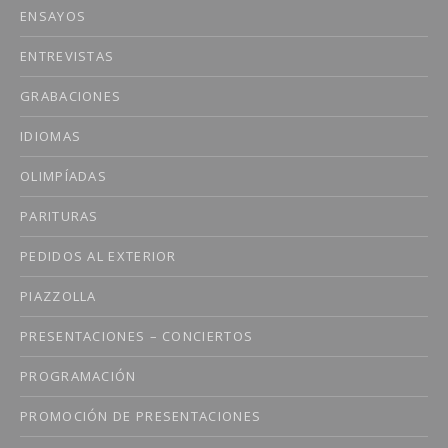
ENSAYOS
ENTREVISTAS
GRABACIONES
IDIOMAS
OLIMPÍADAS
PARITURAS
PEDIDOS AL EXTERIOR
PIAZZOLLA
PRESENTACIONES – CONCIERTOS
PROGRAMACIÓN
PROMOCIÓN DE PRESENTACIONES