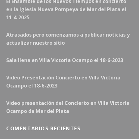
El Ensamble de los Nuevos Tiempos en concierto
E
D
en la Iglesia Nueva Pompeya de Mar del Plata el
11-4-2025
Atrasados pero comenzamos a publicar noticias y
actualizar nuestro sitio
Sala llena en Villa Victoria Ocampo el 18-6-2023
Video Presentación Concierto en Villa Victoria
Ocampo el 18-6-2023
Video presentación del Concierto en Villa Victoria
Ocampo de Mar del Plata
COMENTARIOS RECIENTES