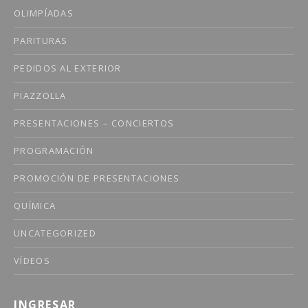
OLIMPÍADAS
PARITURAS
PEDIDOS AL EXTERIOR
PIAZZOLLA
PRESENTACIONES – CONCIERTOS
PROGRAMACIÓN
PROMOCIÓN DE PRESENTACIONES
QUÍMICA
UNCATEGORIZED
VÍDEOS
INGRESAR