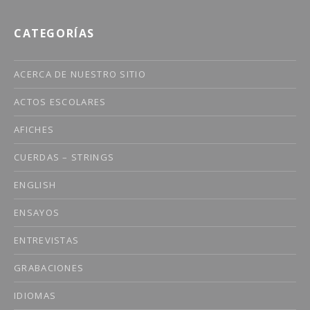
CATEGORÍAS
ACERCA DE NUESTRO SITIO
ACTOS ESCOLARES
AFICHES
CUERDAS – STRINGS
ENGLISH
ENSAYOS
ENTREVISTAS
GRABACIONES
IDIOMAS