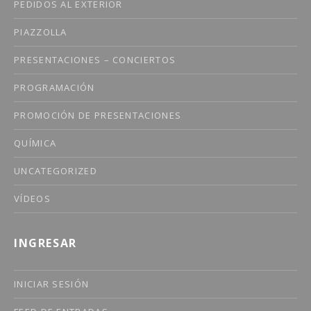
PEDIDOS AL EXTERIOR
PIAZZOLLA
PRESENTACIONES – CONCIERTOS
PROGRAMACIÓN
PROMOCIÓN DE PRESENTACIONES
QUÍMICA
UNCATEGORIZED
VÍDEOS
INGRESAR
INICIAR SESIÓN