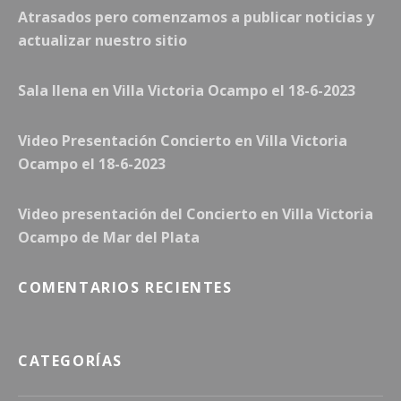
Atrasados pero comenzamos a publicar noticias y
actualizar nuestro sitio
Sala llena en Villa Victoria Ocampo el 18-6-2023
Video Presentación Concierto en Villa Victoria
Ocampo el 18-6-2023
Video presentación del Concierto en Villa Victoria
Ocampo de Mar del Plata
COMENTARIOS RECIENTES
CATEGORÍAS