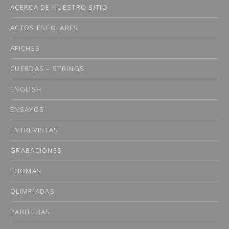
ACERCA DE NUESTRO SITIO
ACTOS ESCOLARES
AFICHES
CUERDAS – STRINGS
ENGLISH
ENSAYOS
ENTREVISTAS
GRABACIONES
IDIOMAS
OLIMPÍADAS
PARITURAS