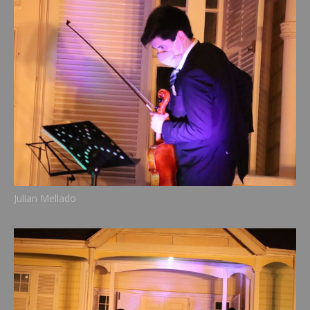
Julian Mellado