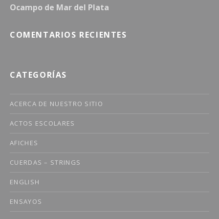
Ocampo de Mar del Plata
COMENTARIOS RECIENTES
CATEGORÍAS
ACERCA DE NUESTRO SITIO
ACTOS ESCOLARES
AFICHES
CUERDAS – STRINGS
ENGLISH
ENSAYOS