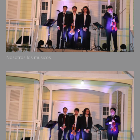
Nosotros los músicos