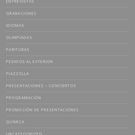
ENTREVISTAS
GRABACIONES
IDIOMAS
OLIMPÍADAS
PARITURAS
PEDIDOS AL EXTERIOR
PIAZZOLLA
PRESENTACIONES – CONCIERTOS
PROGRAMACIÓN
PROMOCIÓN DE PRESENTACIONES
QUÍMICA
UNCATEGORIZED