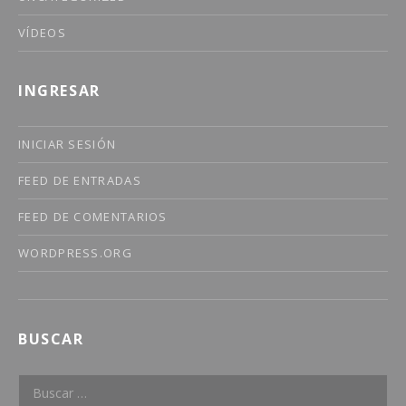
VÍDEOS
INGRESAR
INICIAR SESIÓN
FEED DE ENTRADAS
FEED DE COMENTARIOS
WORDPRESS.ORG
BUSCAR
Buscar: