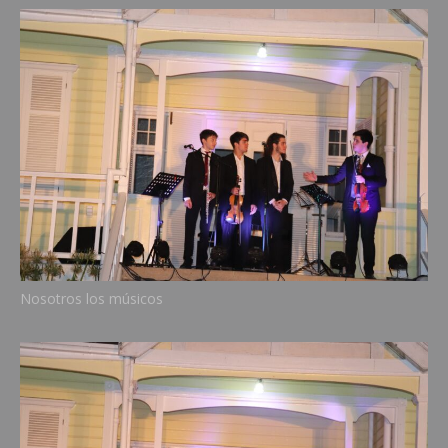
Nosotros los músicos