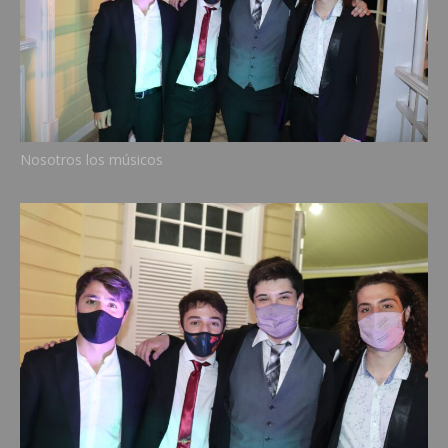
Nosotros los músicos