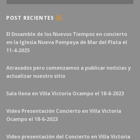
POST RECIENTES
F
E
El Ensamble de los Nuevos Tiempos en concierto
E
D
en la Iglesia Nueva Pompeya de Mar del Plata el
11-4-2025
Atrasados pero comenzamos a publicar noticias y
actualizar nuestro sitio
Sala llena en Villa Victoria Ocampo el 18-6-2023
Video Presentación Concierto en Villa Victoria
Ocampo el 18-6-2023
Video presentación del Concierto en Villa Victoria