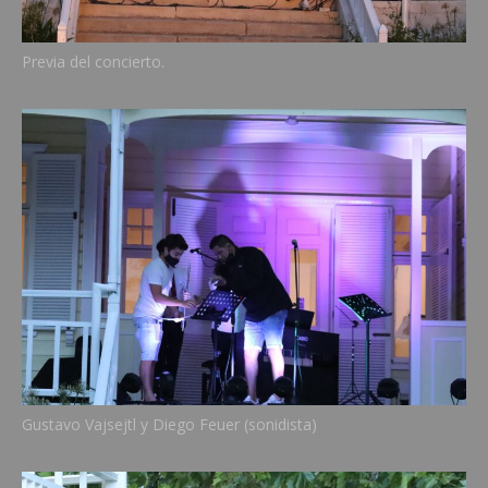
Previa del concierto.
Gustavo Vajsejtl y Diego Feuer (sonidista)