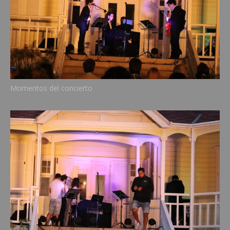
Momentos del concierto