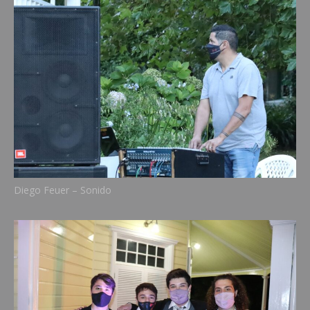
Diego Feuer – Sonido